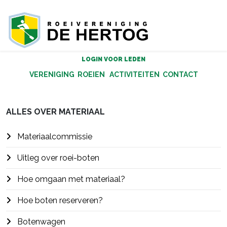
LOGIN VOOR LEDEN
VERENIGING
ROEIEN
ACTIVITEITEN
CONTACT
ALLES OVER MATERIAAL
Materiaalcommissie
Uitleg over roei-boten
Hoe omgaan met materiaal?
Hoe boten reserveren?
Botenwagen