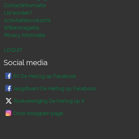
Contactinformatie
Lid worden?
Activiteitenoverzicht
Willemsregatta
Privacy informatie
LOGUIT
Social media
RV De Hertog op Facebook
Jeugdteam De Hertog op Facebook
Roeivereniging De Hertog op X
Onze Instagram page