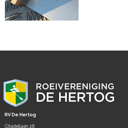
RV De Hertog
Citadellaan 28