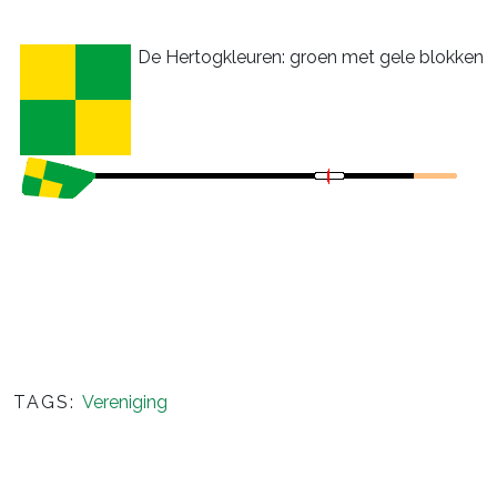
De Hertogkleuren: groen met gele blokken
TAGS:
Vereniging