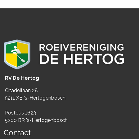
RV De Hertog
Citadellaan 28
5211 XB 's-Hertogenbosch
Postbus 1623
5200 BR 's-Hertogenbosch
Contact