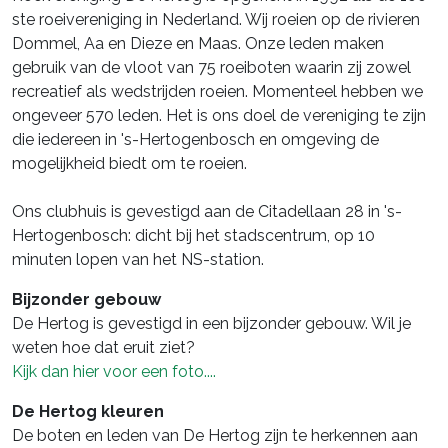
ste roeivereniging in Nederland. Wij roeien op de rivieren
Dommel, Aa en Dieze en Maas. Onze leden maken
gebruik van de vloot van 75 roeiboten waarin zij zowel
recreatief als wedstrijden roeien. Momenteel hebben we
ongeveer 570 leden. Het is ons doel de vereniging te zijn
die iedereen in 's-Hertogenbosch en omgeving de
mogelijkheid biedt om te roeien.
Ons clubhuis is gevestigd aan de Citadellaan 28 in 's-
Hertogenbosch: dicht bij het stadscentrum, op 10
minuten lopen van het NS-station.
Bijzonder gebouw
De Hertog is gevestigd in een bijzonder gebouw. Wil je
weten hoe dat eruit ziet?
Kijk dan hier voor een foto....
De Hertog kleuren
De boten en leden van De Hertog zijn te herkennen aan