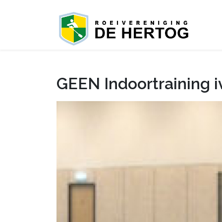
GEEN Indoortraining 