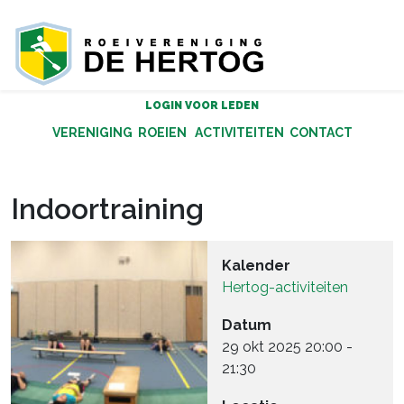
LOGIN VOOR LEDEN
VERENIGING
ROEIEN
ACTIVITEITEN
CONTACT
Indoortraining
Kalender
Hertog-activiteiten
Datum
29 okt 2025
20:00
-
21:30