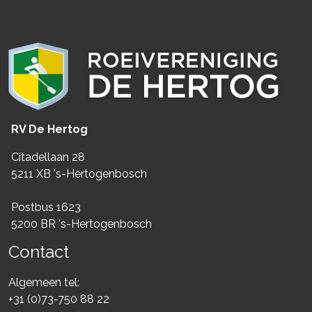
RV De Hertog
Citadellaan 28
5211 XB 's-Hertogenbosch
Postbus 1623
5200 BR 's-Hertogenbosch
Contact
Algemeen tel:
+31 (0)73-750 88 22